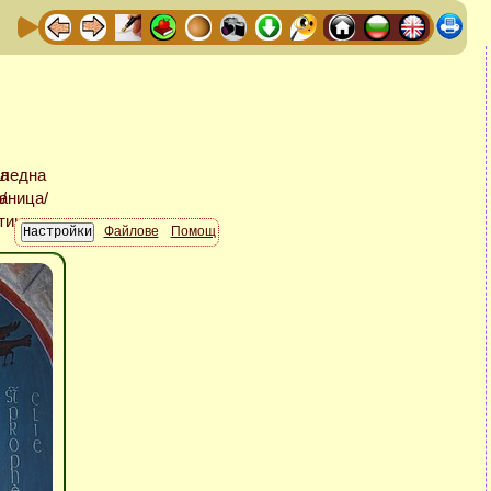
Файлове
Помощ