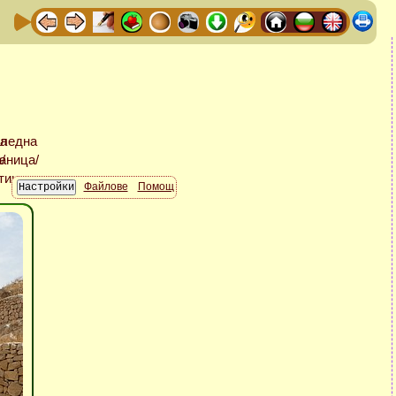
Файлове
Помощ