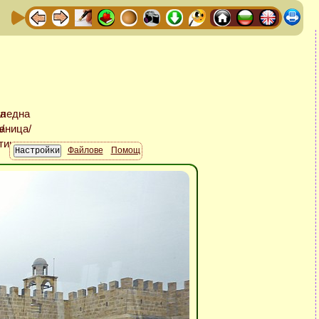
Файлове
Помощ