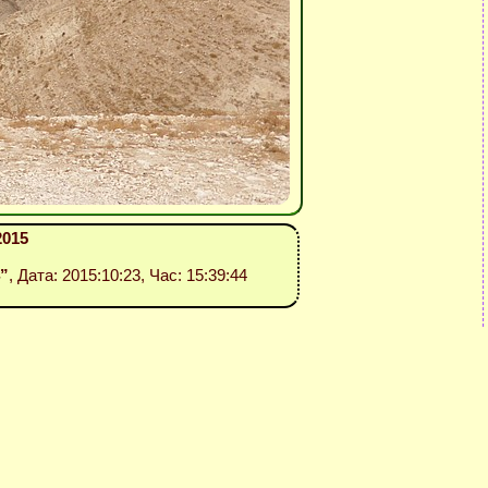
2015
4”
, Дата: 2015:10:23, Час: 15:39:44