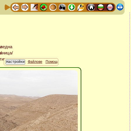
Файлове
Помощ