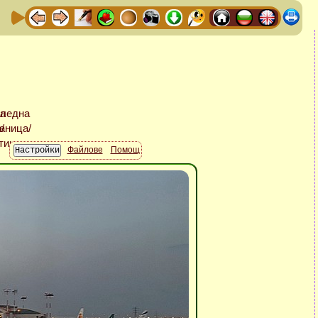
Файлове
Помощ