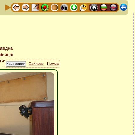
Файлове
Помощ