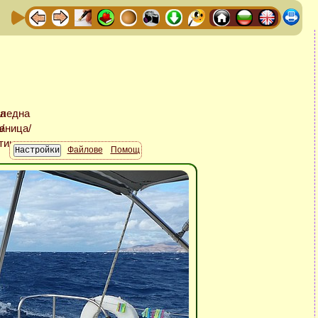
Файлове
Помощ