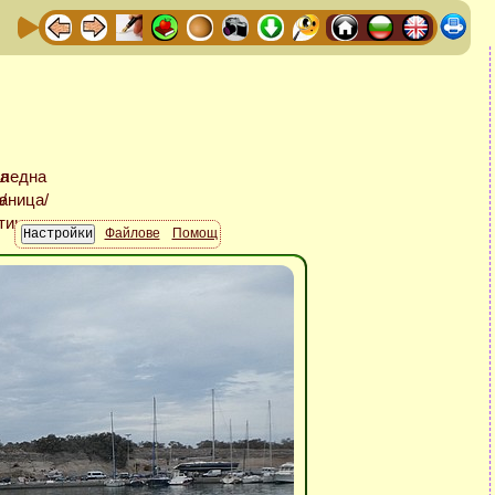
Файлове
Помощ