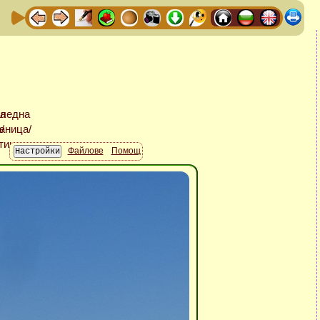
Файлове
Помощ