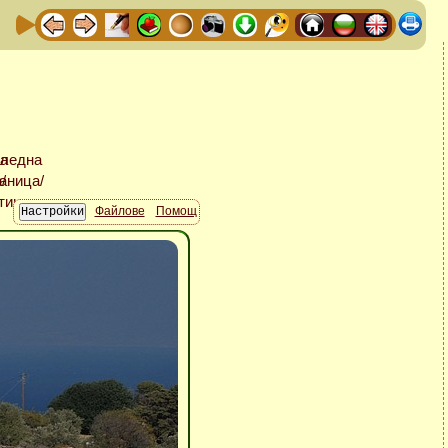
Файлове
Помощ