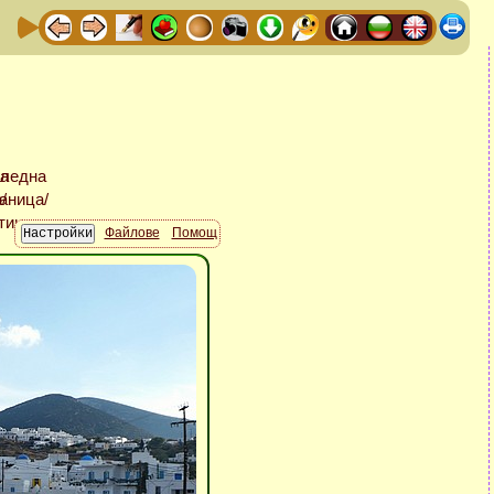
Файлове
Помощ