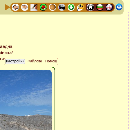
Файлове
Помощ