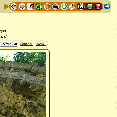
Файлове
Помощ