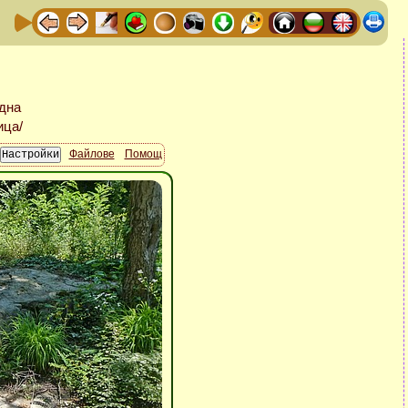
Файлове
Помощ