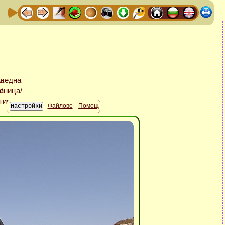
Файлове
Помощ