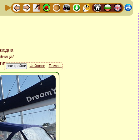
Файлове
Помощ