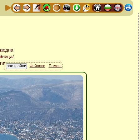
Файлове
Помощ