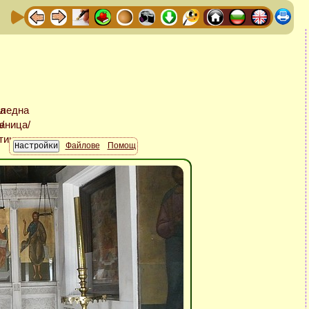
Файлове
Помощ