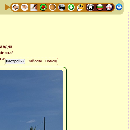
Файлове
Помощ