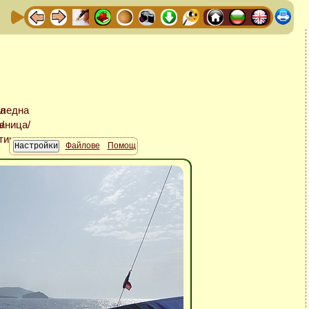
Файлове
Помощ