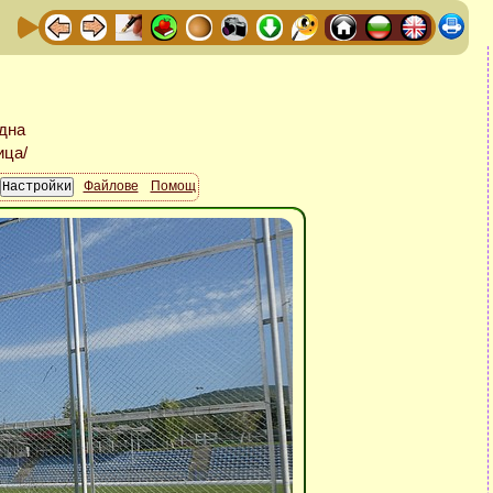
Файлове
Помощ