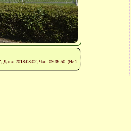
”
, Дата: 2018:08:02, Час: 09:35:50 (№ 1