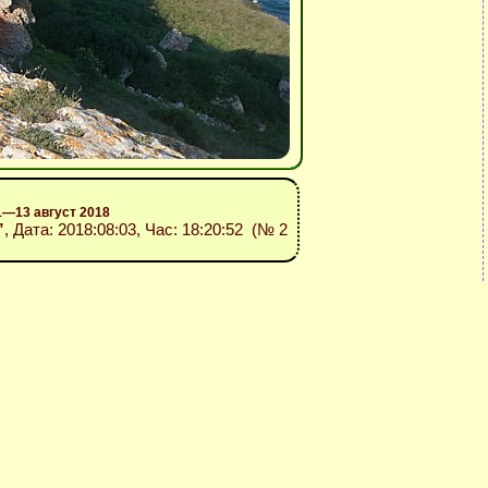
1—13 август 2018
”
, Дата: 2018:08:03, Час: 18:20:52 (№ 2