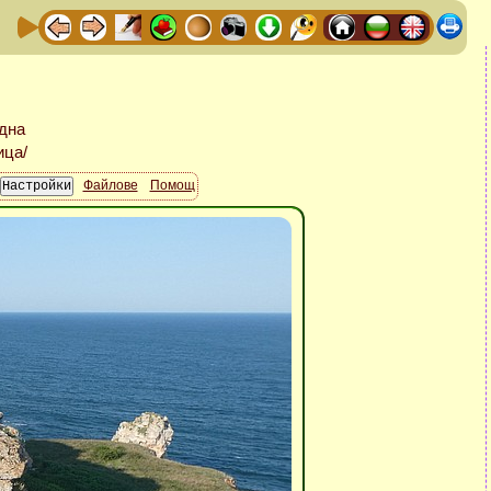
Файлове
Помощ