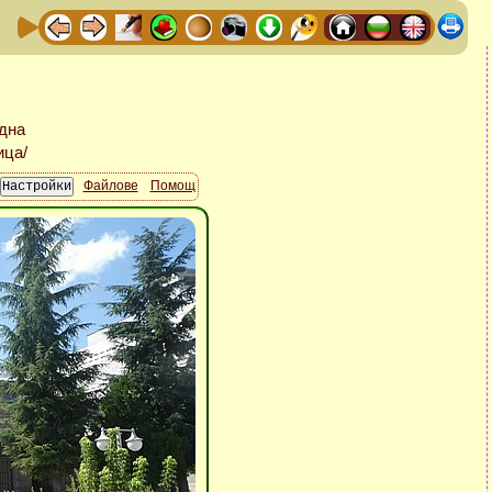
Файлове
Помощ