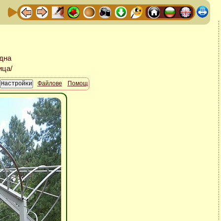
Файлове
Помощ