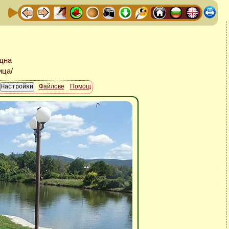
Файлове
Помощ