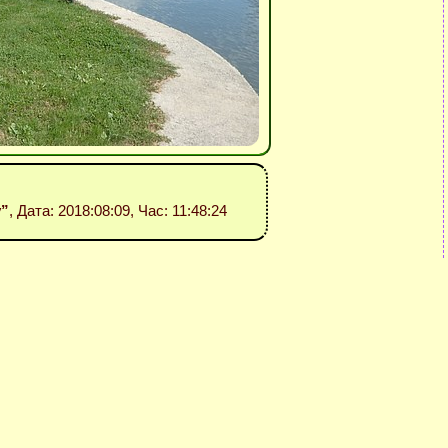
v”
, Дата: 2018:08:09, Час: 11:48:24