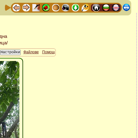
Файлове
Помощ