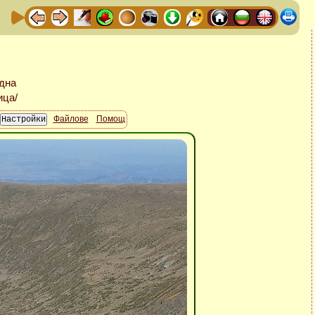
Файлове
Помощ