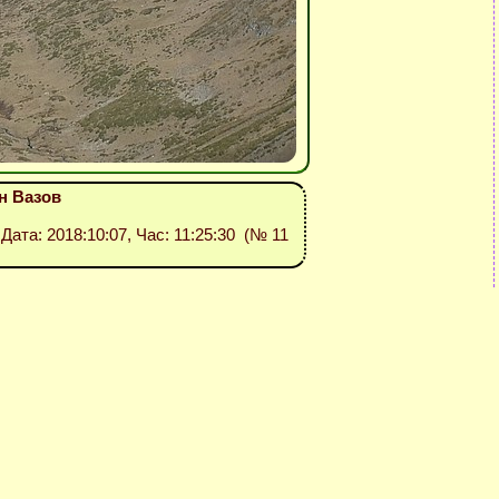
н Вазов
 Дата: 2018:10:07, Час: 11:25:30 (№ 11