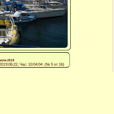
 юли 2019
 2019:06:22, Час: 10:04:04 (№ 5 от 16)