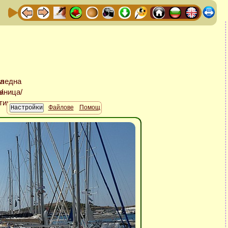
Файлове
Помощ