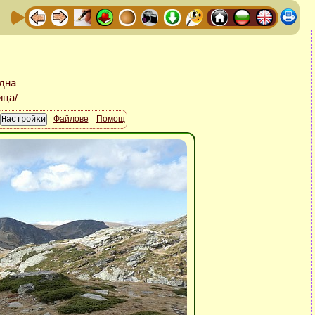
Файлове
Помощ