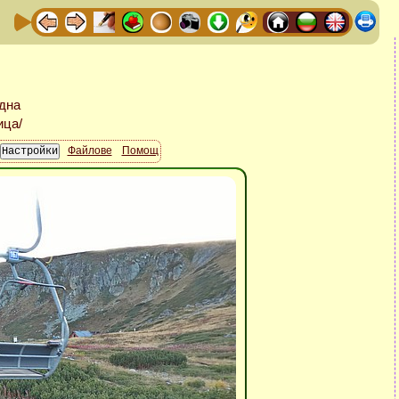
Файлове
Помощ