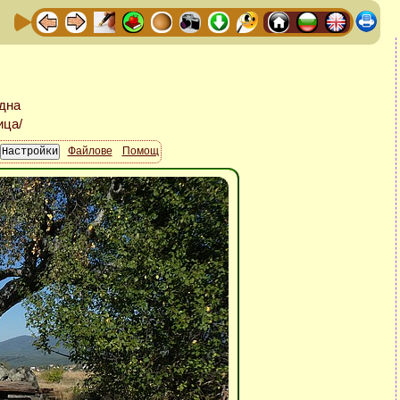
Файлове
Помощ