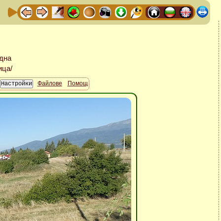
Файлове
Помощ