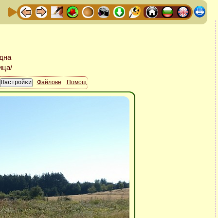
Файлове
Помощ