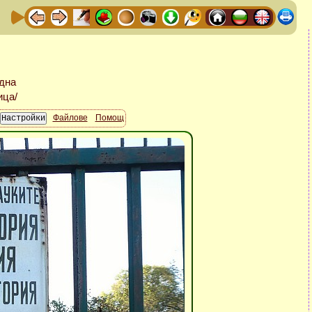
Файлове
Помощ