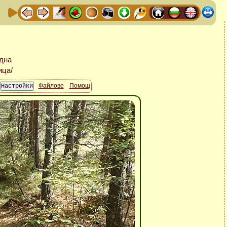
Файлове
Помощ