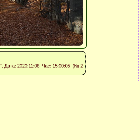
”
, Дата: 2020:11:08, Час: 15:00:05 (№ 2