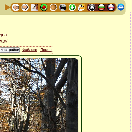
Файлове
Помощ