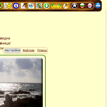
Файлове
Помощ