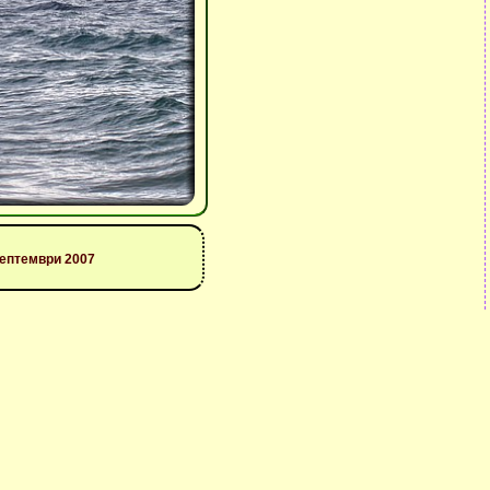
септември 2007