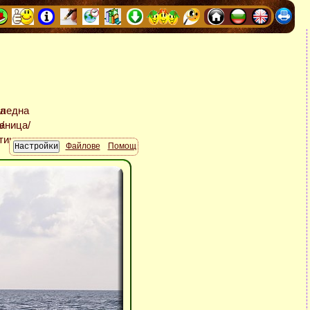
Файлове
Помощ