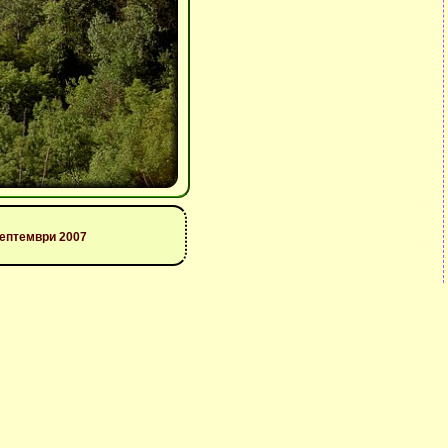
септември 2007