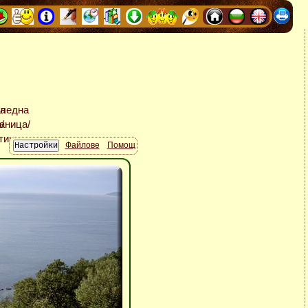
Файлове
Помощ