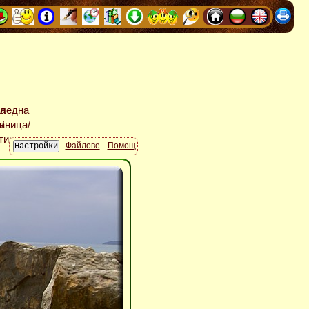
Файлове
Помощ