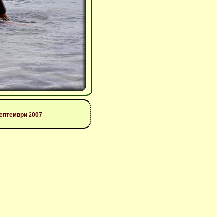
септември 2007