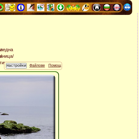
Файлове
Помощ