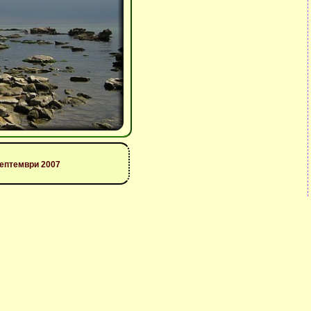
септември 2007