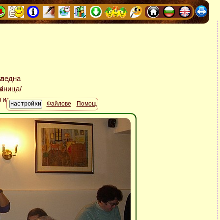
Файлове
Помощ