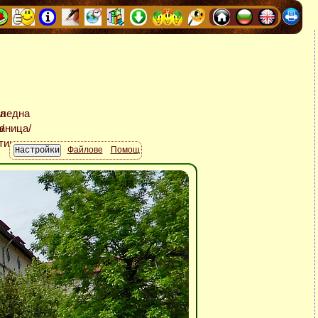
Файлове
Помощ