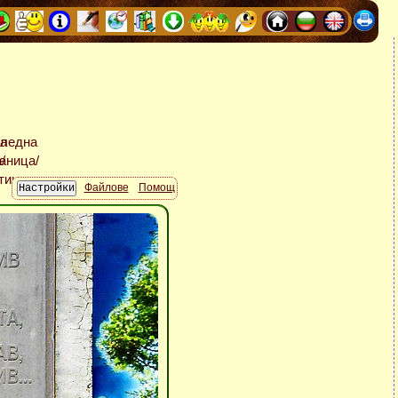
Файлове
Помощ