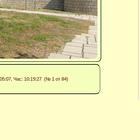
:05:07, Час: 10:19:27 (№ 1 от 84)