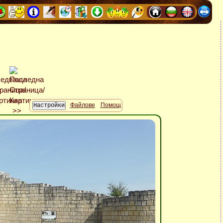
Файлове
Помощ