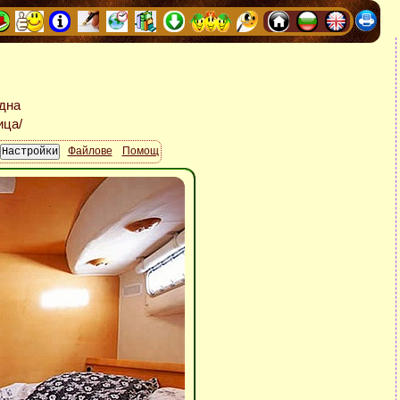
Файлове
Помощ