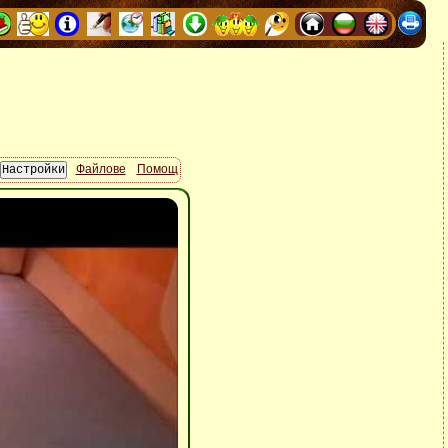
Файлове
Помощ