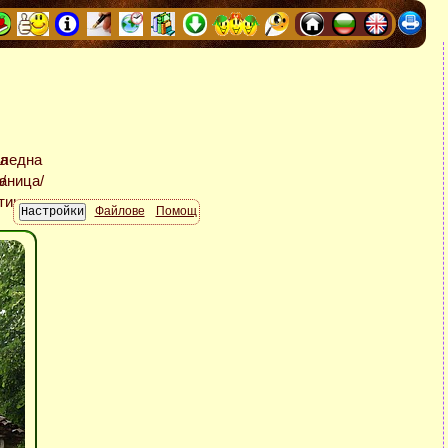
Файлове
Помощ