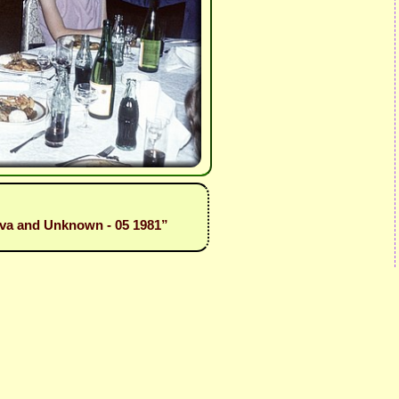
ova and Unknown - 05 1981”